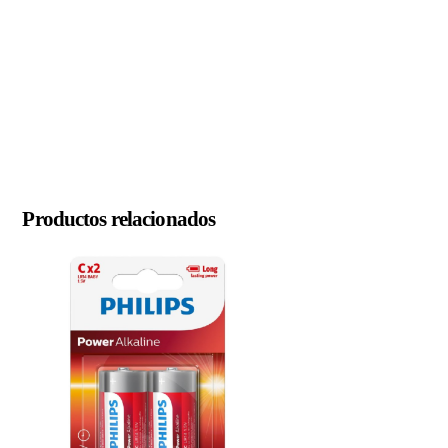
Productos relacionados