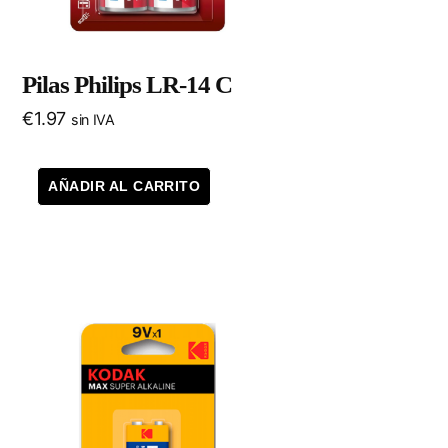
Pilas Philips LR-14 C
€
1.97
sin IVA
AÑADIR AL CARRITO