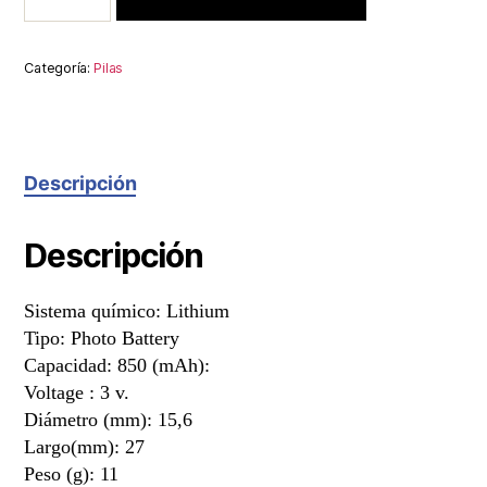
Categoría:
Pilas
Descripción
Descripción
Sistema químico: Lithium
Tipo: Photo Battery
Capacidad: 850 (mAh):
Voltage : 3 v.
Diámetro (mm): 15,6
Largo(mm): 27
Peso (g): 11