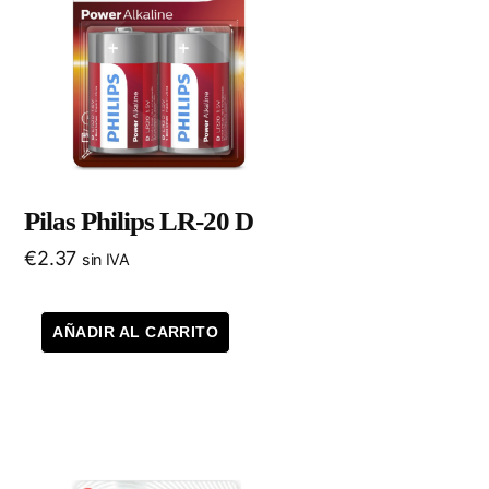
Pilas Philips LR-20 D
€
2.37
sin IVA
AÑADIR AL CARRITO