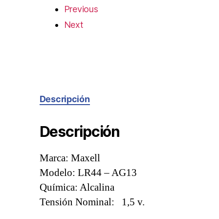
Previous
Next
Descripción
Descripción
Marca: Maxell
Modelo: LR44 – AG13
Química: Alcalina
Tensión Nominal: 1,5 v.