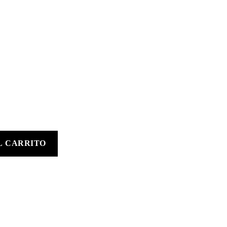
L CARRITO