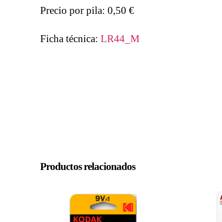
Precio por pila: 0,50 €
Ficha técnica:
LR44_M
Productos relacionados