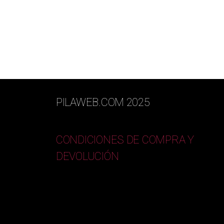
PILAWEB.COM 2025
CONDICIONES DE COMPRA Y
DEVOLUCIÓN