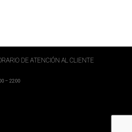
RARIO DE ATENCIÓN AL CLIENTE
00 – 22:00