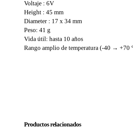
Voltaje : 6V
Height : 45 mm
Diameter : 17 x 34 mm
Peso: 41 g
Vida útil: hasta 10 años
Rango amplio de temperatura (-40 → +70 
Productos relacionados