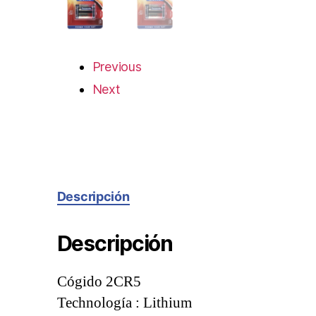
Previous
Next
Descripción
Descripción
Cógido 2CR5
Technología : Lithium