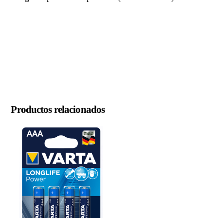
Productos relacionados