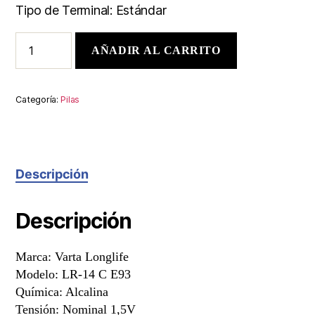
Tipo de Terminal: Estándar
AÑADIR AL CARRITO
Categoría:
Pilas
Descripción
Descripción
Marca: Varta Longlife
Modelo: LR-14 C E93
Química: Alcalina
Tensión: Nominal 1,5V