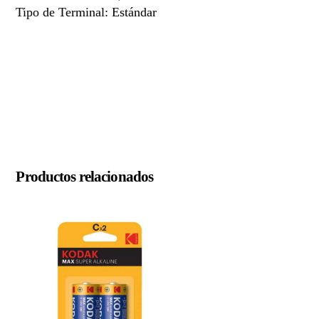
Tipo de Terminal: Estándar
Productos relacionados