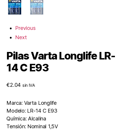
Previous
Next
Pilas Varta Longlife LR-
14 C E93
€
2.04
sin IVA
Marca: Varta Longlife
Modelo: LR-14 C E93
Química: Alcalina
Tensión: Nominal 1,5V