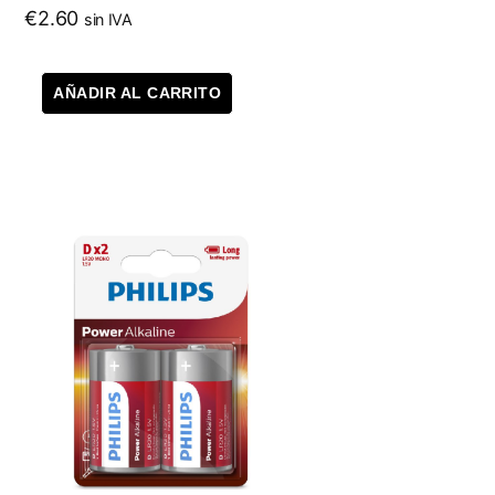
€
2.60
sin IVA
AÑADIR AL CARRITO