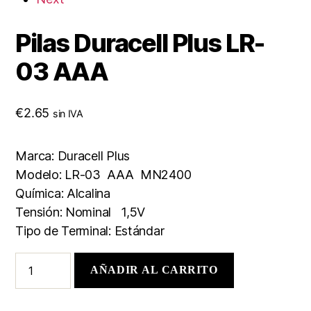
Pilas Duracell Plus LR-
03 AAA
€
2.65
sin IVA
Marca: Duracell Plus
Modelo: LR-03 AAA MN2400
Química: Alcalina
Tensión: Nominal 1,5V
Tipo de Terminal: Estándar
AÑADIR AL CARRITO