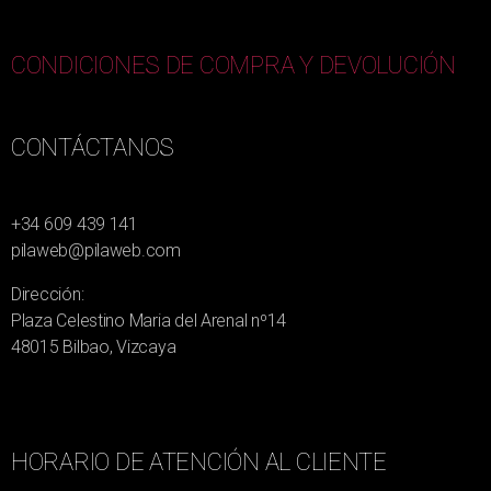
CONDICIONES DE COMPRA Y DEVOLUCIÓN
CONTÁCTANOS
+34 609 439 141
pilaweb@pilaweb.com
Dirección:
Plaza Celestino Maria del Arenal nº14
48015 Bilbao, Vizcaya
HORARIO DE ATENCIÓN AL CLIENTE