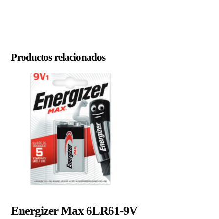
Productos relacionados
Energizer Max 6LR61-9V