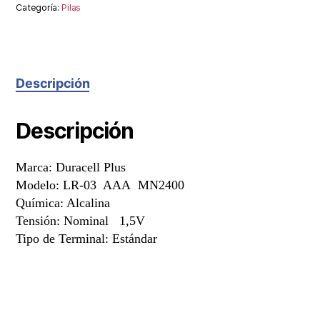
Categoría:
Pilas
Descripción
Descripción
Marca: Duracell Plus
Modelo: LR-03 AAA MN2400
Química: Alcalina
Tensión: Nominal 1,5V
Tipo de Terminal: Estándar