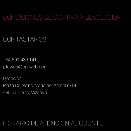
CONDICIONES DE COMPRA Y DEVOLUCIÓN
CONTÁCTANOS
+34 609 439 141
pilaweb@pilaweb.com
Dirección:
Plaza Celestino Maria del Arenal nº14
48015 Bilbao, Vizcaya
HORARIO DE ATENCIÓN AL CLIENTE