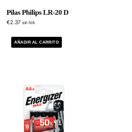
Pilas Philips LR-20 D
€
2.37
sin IVA
AÑADIR AL CARRITO