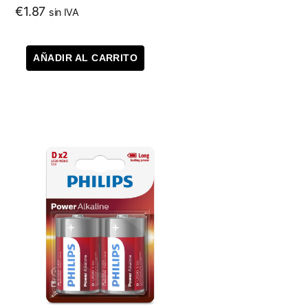
€
1.87
sin IVA
AÑADIR AL CARRITO