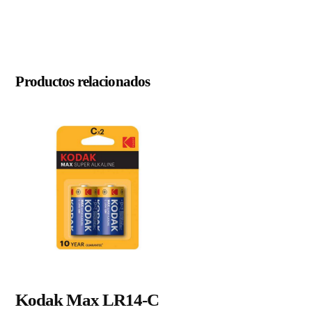
Productos relacionados
Kodak Max LR14-C